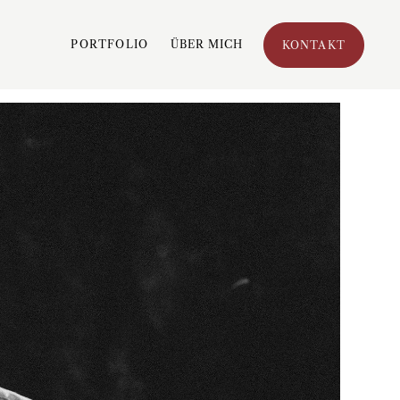
PORTFOLIO
ÜBER MICH
KONTAKT