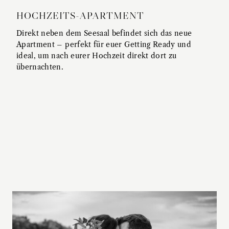
HOCHZEITS-APARTMENT
Direkt neben dem Seesaal befindet sich das neue
Apartment – perfekt für euer Getting Ready und
ideal, um nach eurer Hochzeit direkt dort zu
übernachten.