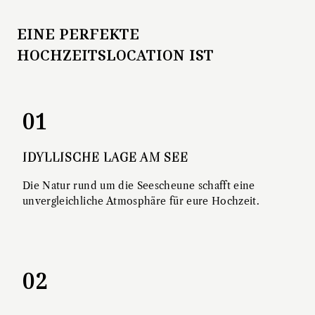
EINE PERFEKTE
HOCHZEITSLOCATION IST
01
IDYLLISCHE LAGE AM SEE
Die Natur rund um die Seescheune schafft eine
unvergleichliche Atmosphäre für eure Hochzeit.
02