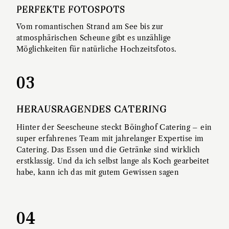
PERFEKTE FOTOSPOTS
Vom romantischen Strand am See bis zur
atmosphärischen Scheune gibt es unzählige
Möglichkeiten für natürliche Hochzeitsfotos.
03
HERAUSRAGENDES CATERING
Hinter der Seescheune steckt Böinghof Catering – ein
super erfahrenes Team mit jahrelanger Expertise im
Catering. Das Essen und die Getränke sind wirklich
erstklassig. Und da ich selbst lange als Koch gearbeitet
habe, kann ich das mit gutem Gewissen sagen
04