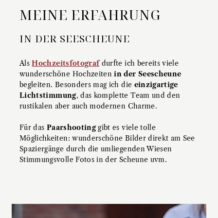
MEINE ERFAHRUNG
IN DER SEESCHEUNE
Als
Hochzeitsfotograf
durfte ich bereits viele
wunderschöne Hochzeiten
in der Seescheune
begleiten. Besonders mag ich die
einzigartige
Lichtstimmung
, das komplette Team und den
rustikalen aber auch modernen Charme.
Für das
Paarshooting
gibt es viele tolle
Möglichkeiten: wunderschöne Bilder direkt am See
Spaziergänge durch die umliegenden Wiesen
Stimmungsvolle Fotos in der Scheune uvm.