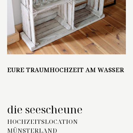
EURE TRAUMHOCHZEIT AM WASSER
die seescheune
HOCHZEITSLOCATION
MÜNSTERLAND