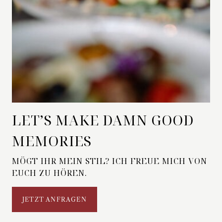
LET’S MAKE DAMN GOOD
MEMORIES
MÖGT IHR MEIN STIL? ICH FREUE MICH VON
EUCH ZU HÖREN.
JETZT ANFRAGEN