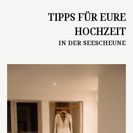
TIPPS FÜR EURE
HOCHZEIT
IN DER SEESCHEUNE