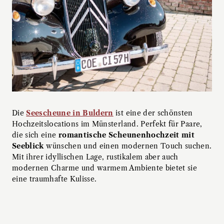
Die
Seescheune in Buldern
ist eine der schönsten
Hochzeitslocations im Münsterland. Perfekt für Paare,
die sich eine
romantische Scheunenhochzeit mit
Seeblick
wünschen und einen modernen Touch suchen.
Mit ihrer idyllischen Lage, rustikalem aber auch
modernen Charme und warmem Ambiente bietet sie
eine traumhafte Kulisse.