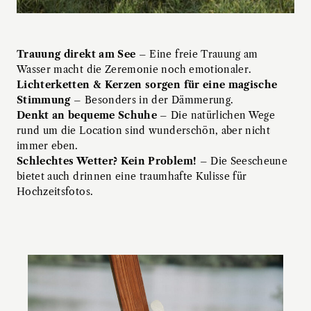
Trauung direkt am See
– Eine freie Trauung am
Wasser macht die Zeremonie noch emotionaler.
Lichterketten & Kerzen sorgen für eine magische
Stimmung
– Besonders in der Dämmerung.
Denkt an bequeme Schuhe
– Die natürlichen Wege
rund um die Location sind wunderschön, aber nicht
immer eben.
Schlechtes Wetter? Kein Problem!
– Die Seescheune
bietet auch drinnen eine traumhafte Kulisse für
Hochzeitsfotos.