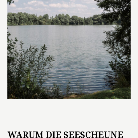
WARUM DIE SEESCHEUNE